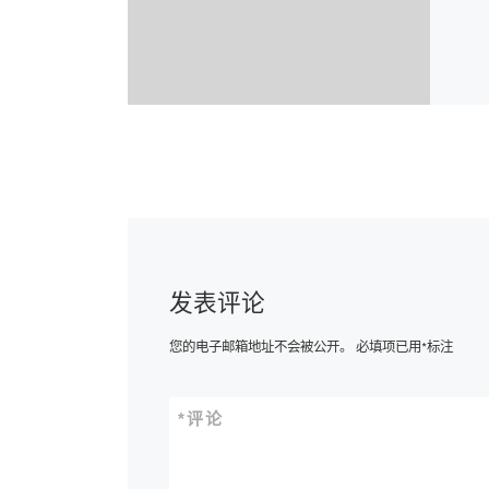
发表评论
您的电子邮箱地址不会被公开。
必填项已用
*
标注
*
评论