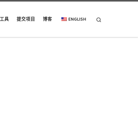
Search
工具
提交项目
博客
ENGLISH