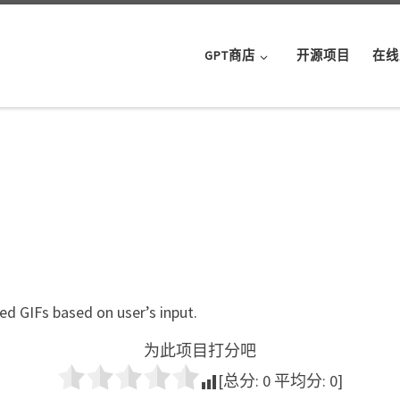
GPT商店
开源项目
在线
ed GIFs based on user’s input.
为此项目打分吧
[总分:
0
平均分:
0
]