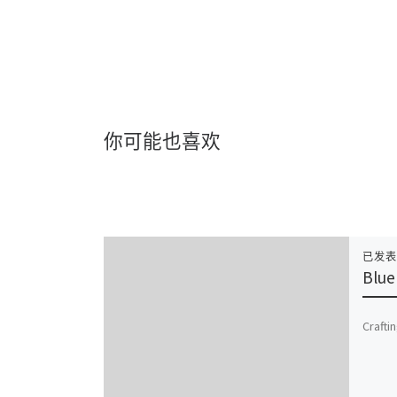
你可能也喜欢
已发
Blue
Crafti