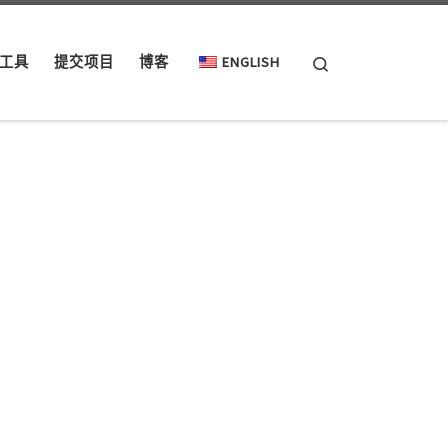
Search
工具
提交项目
博客
ENGLISH