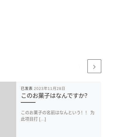
已发表
2023年11月28日
このお菓子はなんですか？
このお菓子の名前はなんという！！ 为
此项目打 […]