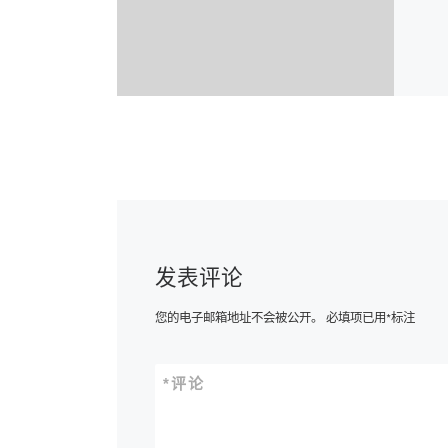
发表评论
您的电子邮箱地址不会被公开。
必填项已用
*
标注
*
评论