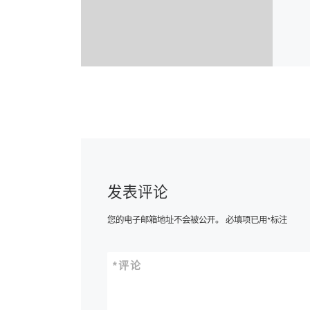
发表评论
您的电子邮箱地址不会被公开。
必填项已用
*
标注
*
评论