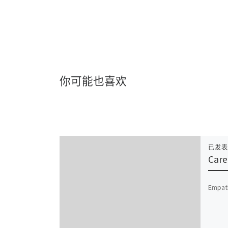
你可能也喜欢
已发
Care
Empath