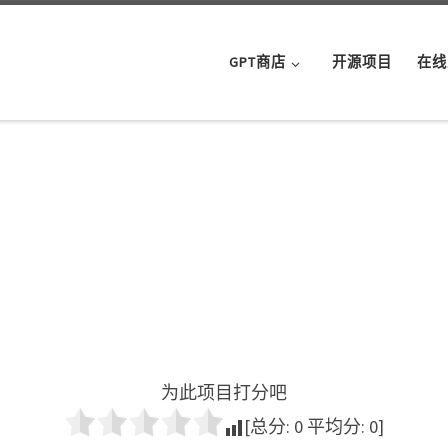
GPT商店
开源项目
在线
为此项目打分吧
[总分:
0
平均分:
0
]