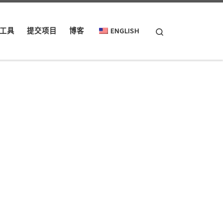
Search
工具
提交项目
博客
ENGLISH