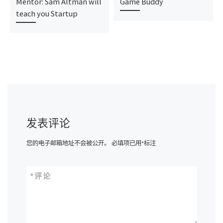
Mentor: Sam Altman will
Game Buddy
teach you Startup
发表评论
您的电子邮箱地址不会被公开。
必填项已用
*
标注
*
评论