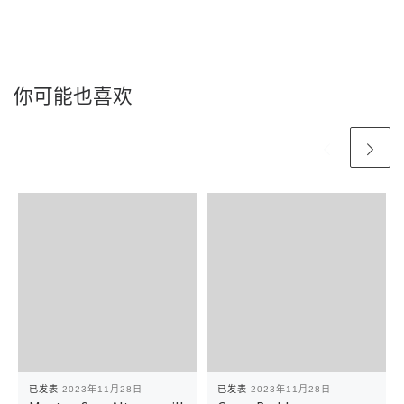
你可能也喜欢
已发表
2023年11月28日
已发表
2023年11月28日