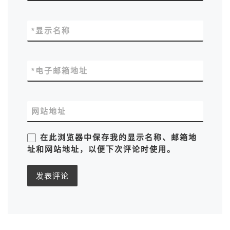
*
显示名称
*
电子邮箱地址
网站地址
在此浏览器中保存我的显示名称、邮箱地
址和网站地址，以便下次评论时使用。