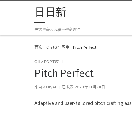
Skip to content
日日新
在这里每天分享一些新东西
首页
»
ChatGPT应用
»
Pitch Perfect
CHATGPT应用
Pitch Perfect
来自
dailyAI
|
已发表
2023年11月28日
Adaptive and user-tailored pitch crafting ass