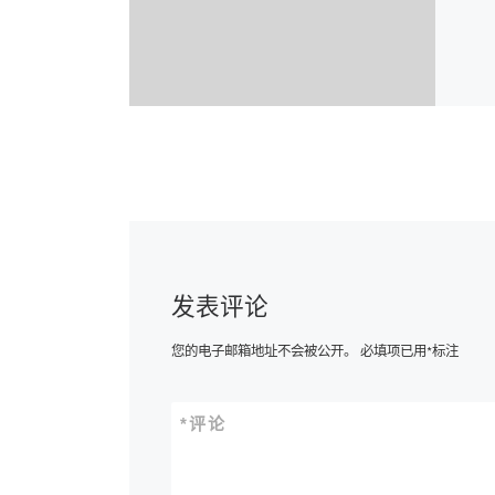
发表评论
您的电子邮箱地址不会被公开。
必填项已用
*
标注
*
评论