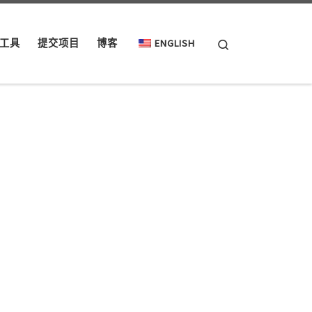
Search
工具
提交项目
博客
ENGLISH