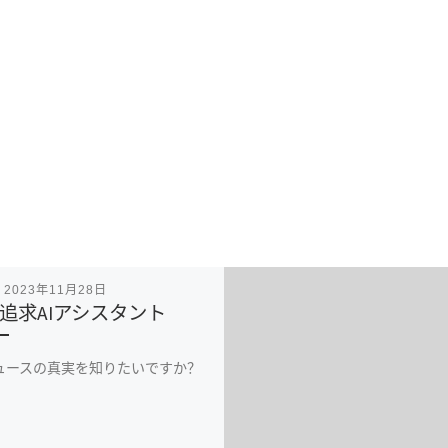
表
2023年11月28日
追求AIアシスタント
ニュースの真実を知りたいですか？