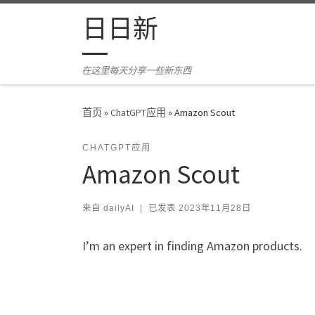
Skip to content
日日新
在这里每天分享一些新东西
首页
»
ChatGPT应用
»
Amazon Scout
CHATGPT应用
Amazon Scout
来自
dailyAI
|
已发表
2023年11月28日
I’m an expert in finding Amazon products.