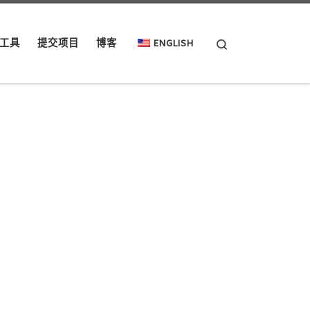
Search
工具
提交项目
博客
ENGLISH