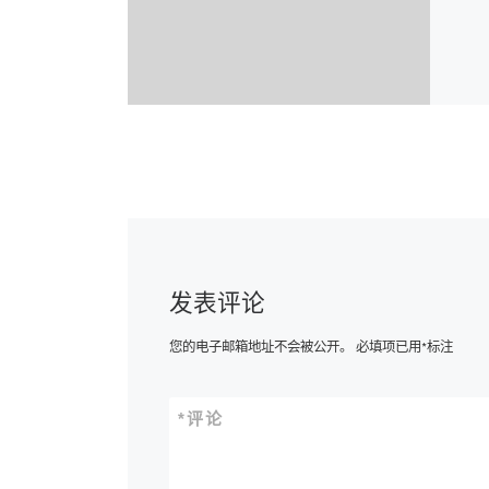
发表评论
您的电子邮箱地址不会被公开。
必填项已用
*
标注
*
评论