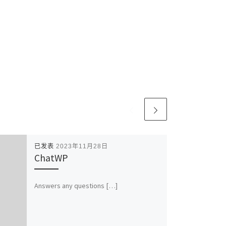
已发表
2023年11月28日
ChatWP
Answers any questions […]