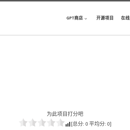
GPT商店
开源项目
在线
为此项目打分吧
[总分:
0
平均分:
0
]