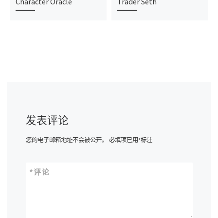
Character Oracle
Trader Seth
发表评论
您的电子邮箱地址不会被公开。
必填项已用
*
标注
*
评论