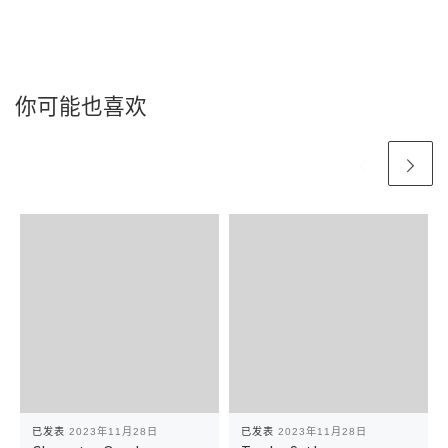
你可能也喜欢
已发表
2023年11月28日
已发表
2023年11月28日