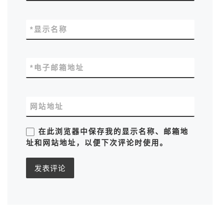
*
显示名称
*
电子邮箱地址
网站地址
在此浏览器中保存我的显示名称、邮箱地
址和网站地址，以便下次评论时使用。