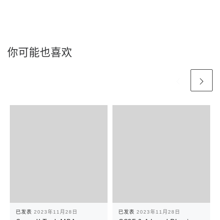
你可能也喜欢
已发表
2023年11月28日
已发表
2023年11月28日