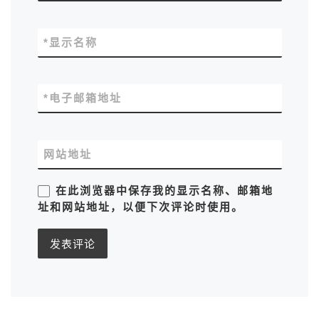
*
显示名称
*
电子邮箱地址
网站地址
在此浏览器中保存我的显示名称、邮箱地
址和网站地址，以便下次评论时使用。