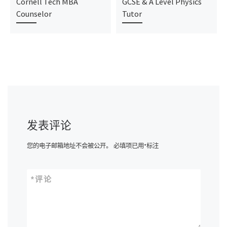
Cornell Tech MBA
GCSE & A Level Physics
Counselor
Tutor
发表评论
您的电子邮箱地址不会被公开。
必填项已用
*
标注
*
评论