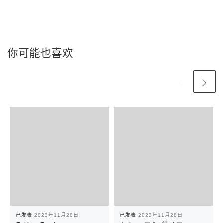
你可能也喜欢
已发表
2023年11月28日
已发表
2023年11月28日