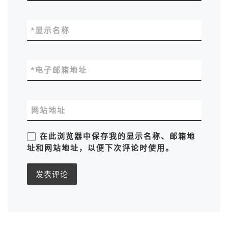
*
显示名称
*
电子邮箱地址
网站地址
在此浏览器中保存我的显示名称、邮箱地
址和网站地址，以便下次评论时使用。