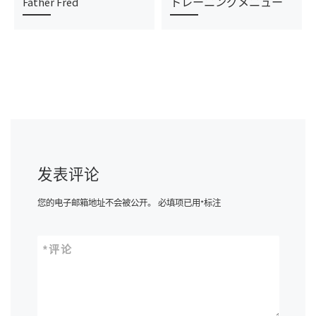
Father Fred
トレーニングメニュー
发表评论
您的电子邮箱地址不会被公开。
必填项已用
*
标注
*
评论