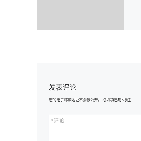
发表评论
您的电子邮箱地址不会被公开。
必填项已用
*
标注
*
评论