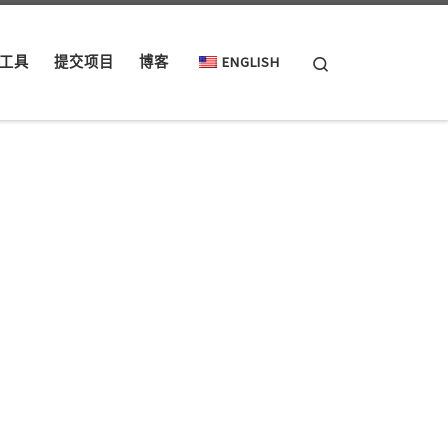
Search
工具
提交项目
博客
ENGLISH