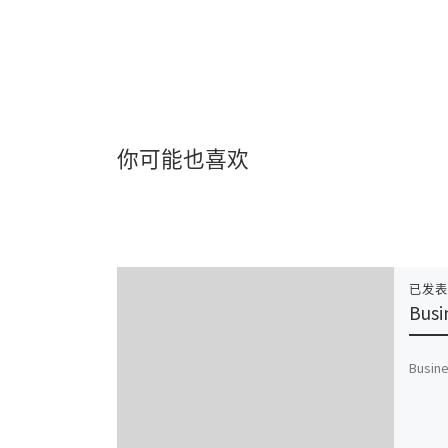
你可能也喜欢
已发
Busi
Busine