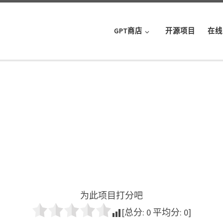
GPT商店
开源项目
在线
为此项目打分吧
[总分:
0
平均分:
0
]