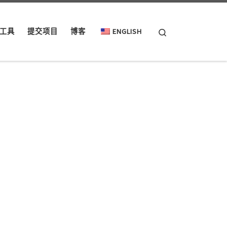
Search
工具
提交项目
博客
ENGLISH