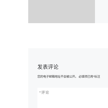
发表评论
您的电子邮箱地址不会被公开。
必填项已用
*
标注
*
评论