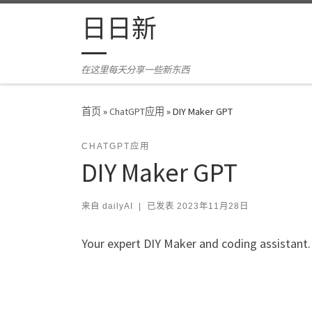
Skip to content
日日新
在这里每天分享一些新东西
首页
»
ChatGPT应用
»
DIY Maker GPT
CHATGPT应用
DIY Maker GPT
来自
dailyAI
|
已发表
2023年11月28日
Your expert DIY Maker and coding assistant.