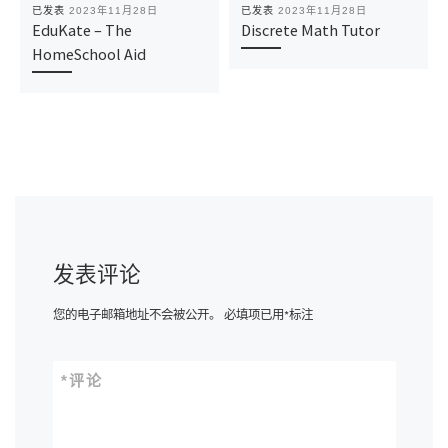
已发表
2023年11月28日
已发表
2023年11月28日
EduKate – The
Discrete Math Tutor
HomeSchool Aid
发表评论
您的电子邮箱地址不会被公开。
必填项已用
*
标注
*
评论