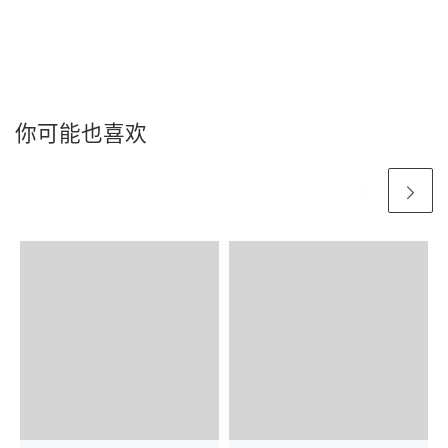
你可能也喜欢