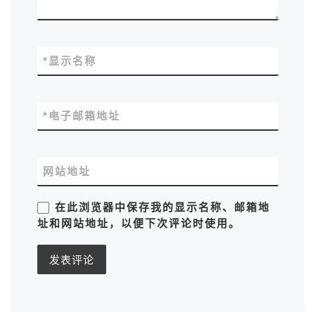
*
显示名称
*
电子邮箱地址
网站地址
在此浏览器中保存我的显示名称、邮箱地
址和网站地址，以便下次评论时使用。