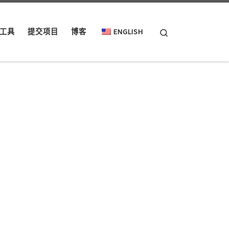
Search
工具
提交项目
博客
ENGLISH