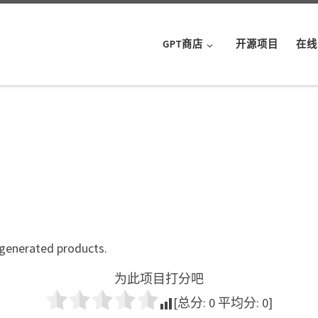
GPT商店
开源项目
在线
-generated products.
为此项目打分吧
[总分:
0
平均分:
0
]