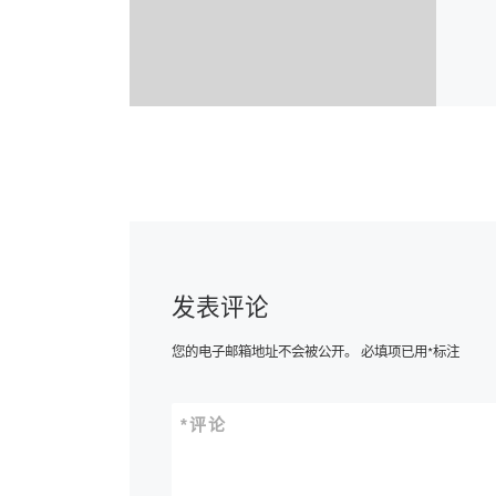
发表评论
您的电子邮箱地址不会被公开。
必填项已用
*
标注
*
评论