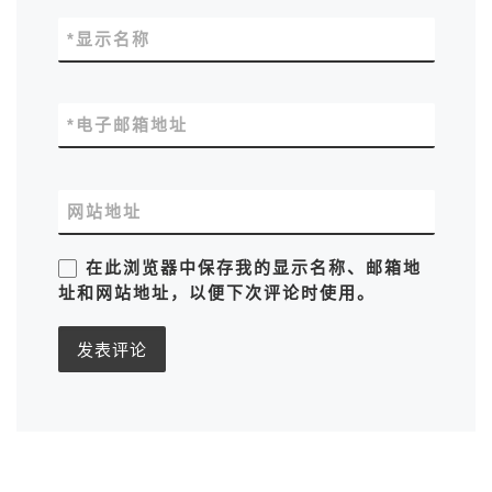
*
显示名称
*
电子邮箱地址
网站地址
在此浏览器中保存我的显示名称、邮箱地
址和网站地址，以便下次评论时使用。