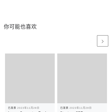
你可能也喜欢
已发表
2023年11月28日
已发表
2023年11月28日