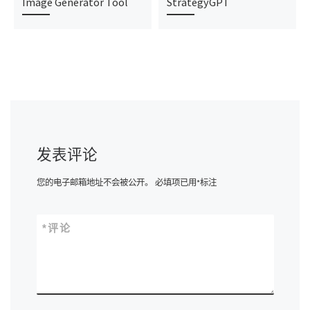
Image Generator Tool
StrategyGPT
发表评论
您的电子邮箱地址不会被公开。
必填项已用
*
标注
*
评论