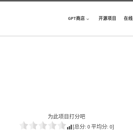
GPT商店
开源项目
在线
为此项目打分吧
[总分:
0
平均分:
0
]