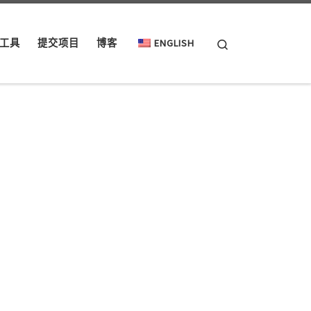
Search
工具
提交项目
博客
ENGLISH