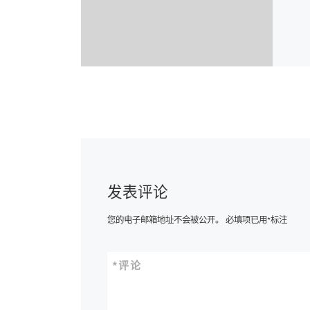
发表评论
您的电子邮箱地址不会被公开。
必填项已用
*
标注
*
评论