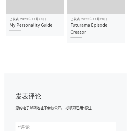
已发表
2023年11月28日
已发表
2023年11月28日
My Personality Guide
Futurama Episode
Creator
发表评论
您的电子邮箱地址不会被公开。
必填项已用
*
标注
*
评论