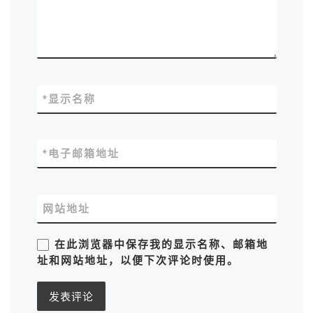
*
显示名称
*
电子邮箱地址
网站地址
在此浏览器中保存我的显示名称、邮箱地
址和网站地址，以便下次评论时使用。