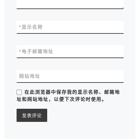
*
显示名称
*
电子邮箱地址
网站地址
在此浏览器中保存我的显示名称、邮箱地
址和网站地址，以便下次评论时使用。