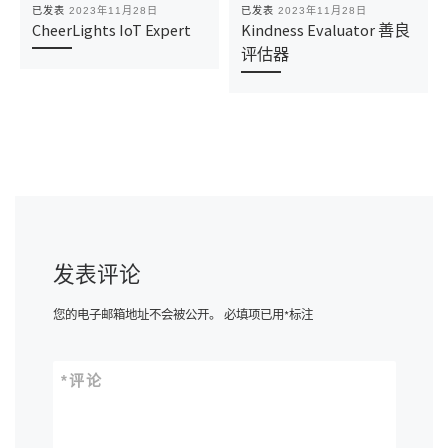
已发表
2023年11月28日
已发表
2023年11月28日
CheerLights IoT Expert
Kindness Evaluator 善良
评估器
发表评论
您的电子邮箱地址不会被公开。
必填项已用
*
标注
*
评论