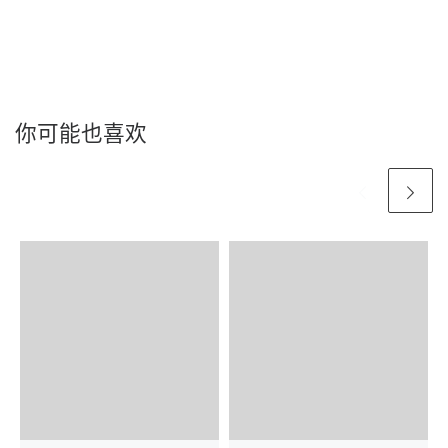
你可能也喜欢