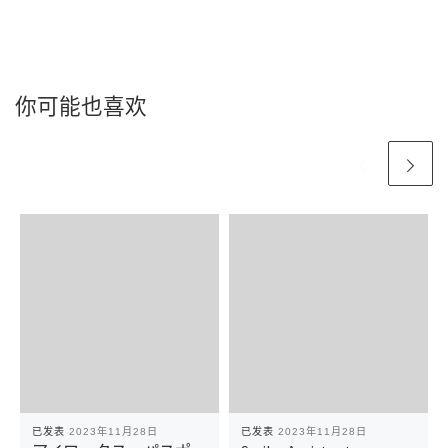
你可能也喜欢
已发表
2023年11月28日
已发表
2023年11月28日