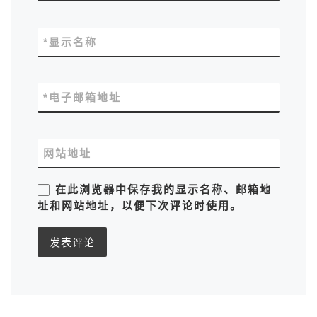
*
显示名称
*
电子邮箱地址
网站地址
在此浏览器中保存我的显示名称、邮箱地
址和网站地址，以便下次评论时使用。