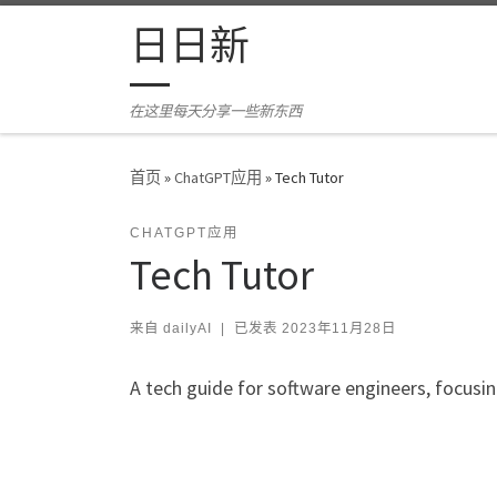
Skip to content
日日新
在这里每天分享一些新东西
首页
»
ChatGPT应用
»
Tech Tutor
CHATGPT应用
Tech Tutor
来自
dailyAI
|
已发表
2023年11月28日
A tech guide for software engineers, focusi