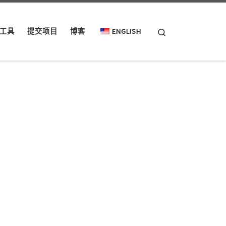
Search
工具
提交项目
博客
ENGLISH