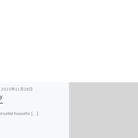
表
2023年11月28日
y
ersatile househo […]