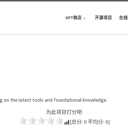
GPT商店
开源项目
在线
ng on the latest tools and foundational knowledge.
为此项目打分吧
[总分:
0
平均分:
0
]