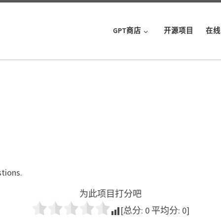
GPT商店
开源项目
在线
tions.
为此项目打分吧
[总分:
0
平均分:
0
]