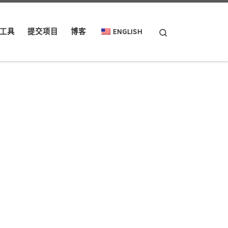
Search
工具
提交项目
博客
ENGLISH