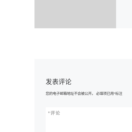
发表评论
您的电子邮箱地址不会被公开。
必填项已用
*
标注
*
评论