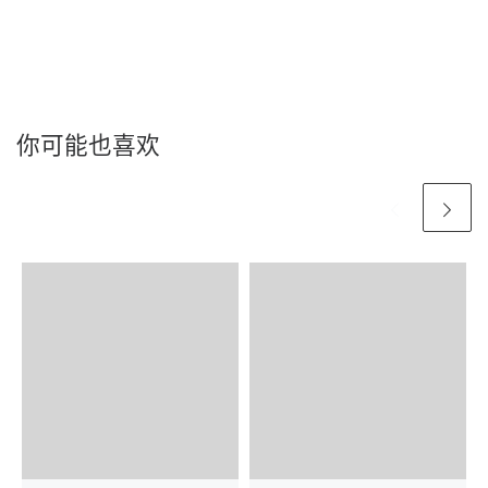
你可能也喜欢