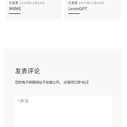
已发表
2023年11月28日
已发表
2023年11月28日
MVME
LeninGPT
发表评论
您的电子邮箱地址不会被公开。
必填项已用
*
标注
*
评论