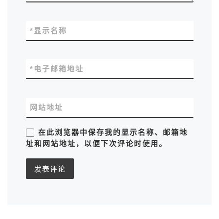
*
显示名称
*
电子邮箱地址
网站地址
在此浏览器中保存我的显示名称、邮箱地
址和网站地址，以便下次评论时使用。