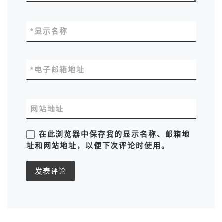
*
显示名称
*
电子邮箱地址
网站地址
在此浏览器中保存我的显示名称、邮箱地
址和网站地址，以便下次评论时使用。