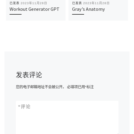
已发表
2023年11月28日
已发表
2023年11月28日
Workout Generator GPT
Gray’s Anatomy
发表评论
您的电子邮箱地址不会被公开。
必填项已用
*
标注
*
评论