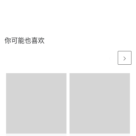
你可能也喜欢