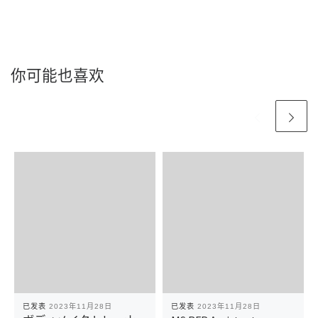
你可能也喜欢
已发表
2023年11月28日
已发表
2023年11月28日