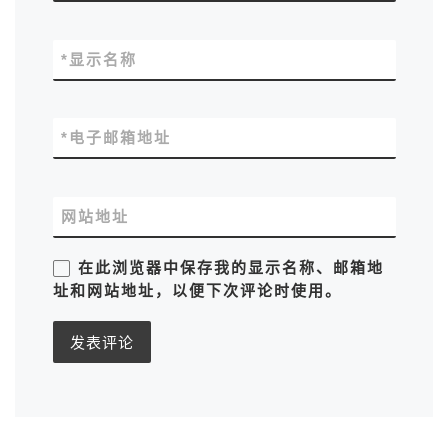
*
显示名称
*
电子邮箱地址
网站地址
在此浏览器中保存我的显示名称、邮箱地
址和网站地址，以便下次评论时使用。