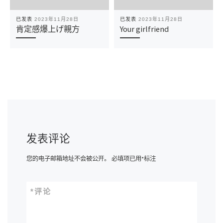
已发表
2023年11月28日
已发表
2023年11月28日
肯定感爆上げ親方
Your girlfriend
发表评论
您的电子邮箱地址不会被公开。
必填项已用
*
标注
*
评论