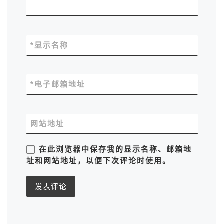
*
显示名称
*
电子邮箱地址
网站地址
在此浏览器中保存我的显示名称、邮箱地
址和网站地址，以便下次评论时使用。