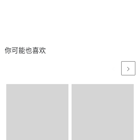
你可能也喜欢