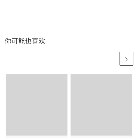
你可能也喜欢