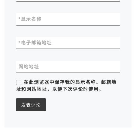
*
显示名称
*
电子邮箱地址
网站地址
在此浏览器中保存我的显示名称、邮箱地
址和网站地址，以便下次评论时使用。