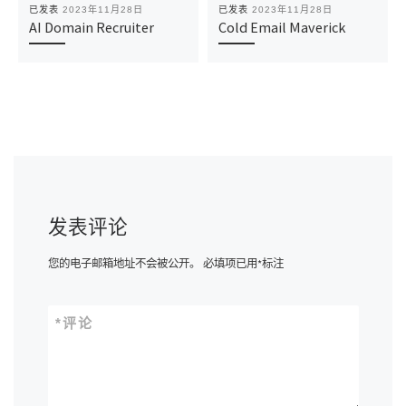
已发表
2023年11月28日
已发表
2023年11月28日
AI Domain Recruiter
Cold Email Maverick
发表评论
您的电子邮箱地址不会被公开。
必填项已用
*
标注
*
评论