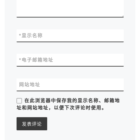
*
显示名称
*
电子邮箱地址
网站地址
在此浏览器中保存我的显示名称、邮箱地
址和网站地址，以便下次评论时使用。