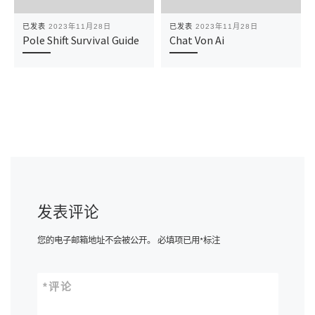
已发表
2023年11月28日
已发表
2023年11月28日
Pole Shift Survival Guide
Chat Von Ai
发表评论
您的电子邮箱地址不会被公开。
必填项已用
*
标注
*
评论