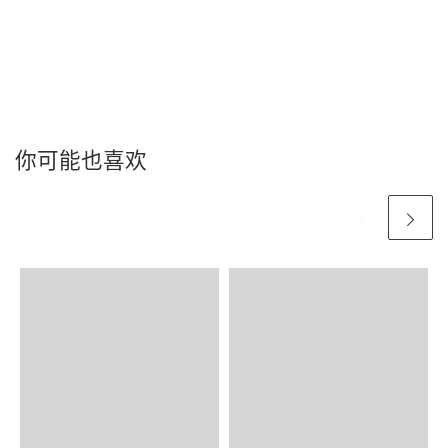
你可能也喜欢