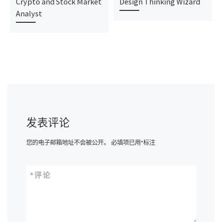
Crypto and Stock Market
Design Thinking Wizard
Analyst
发表评论
您的电子邮箱地址不会被公开。
必填项已用
*
标注
*
评论