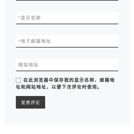
*
显示名称
*
电子邮箱地址
网站地址
在此浏览器中保存我的显示名称、邮箱地
址和网站地址，以便下次评论时使用。