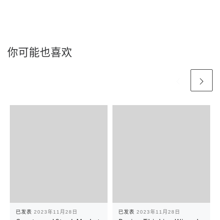
你可能也喜欢
已发表
2023年11月28日
已发表
2023年11月28日