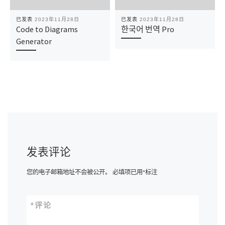
已发表
2023年11月28日
已发表
2023年11月28日
Code to Diagrams
한국어 번역 Pro
Generator
发表评论
您的电子邮箱地址不会被公开。
必填项已用
*
标注
*
评论