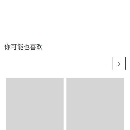
你可能也喜欢