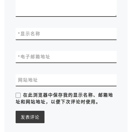
*
显示名称
*
电子邮箱地址
网站地址
在此浏览器中保存我的显示名称、邮箱地
址和网站地址，以便下次评论时使用。