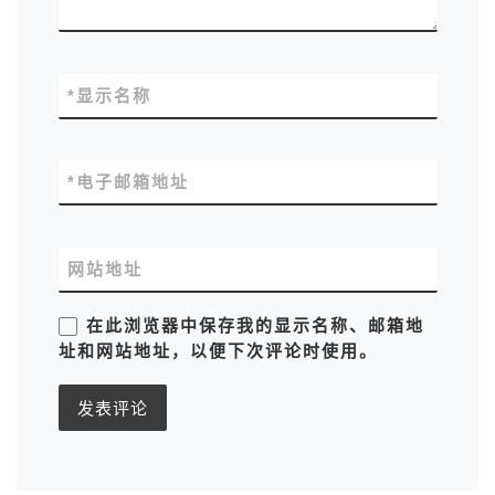
*
显示名称
*
电子邮箱地址
网站地址
在此浏览器中保存我的显示名称、邮箱地
址和网站地址，以便下次评论时使用。