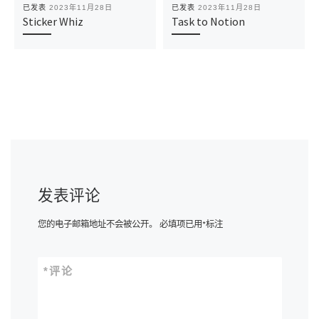
已发表
2023年11月28日
已发表
2023年11月28日
Sticker Whiz
Task to Notion
发表评论
您的电子邮箱地址不会被公开。
必填项已用
*
标注
*
评论