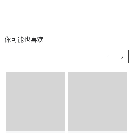
你可能也喜欢