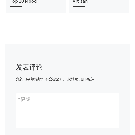
Top 10 Mood
Artisan
发表评论
您的电子邮箱地址不会被公开。
必填项已用
*
标注
*
评论