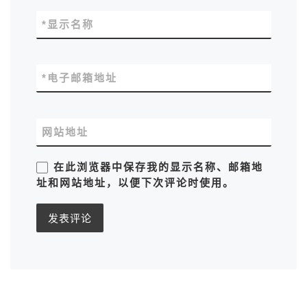
*
显示名称
*
电子邮箱地址
网站地址
在此浏览器中保存我的显示名称、邮箱地
址和网站地址，以便下次评论时使用。