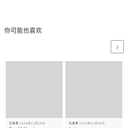
你可能也喜欢
已发表
2023年11月28日
已发表
2023年11月28日