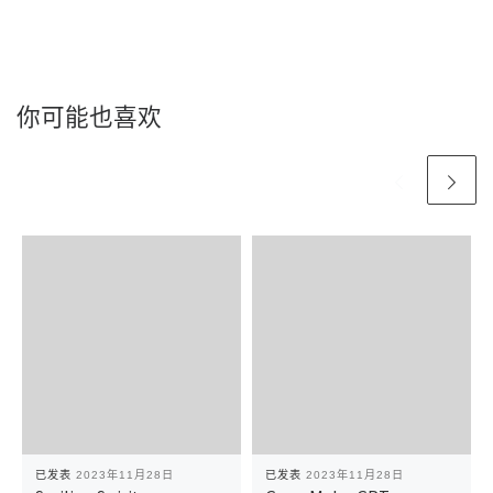
你可能也喜欢
已发表
2023年11月28日
已发表
2023年11月28日