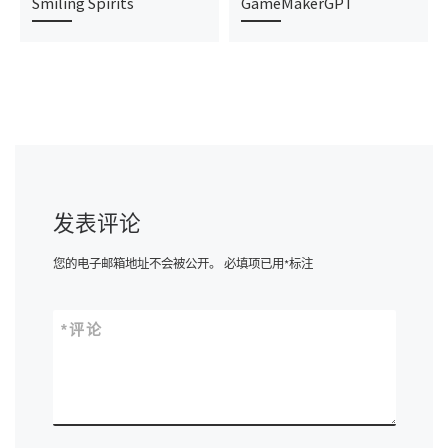
Smiling Spirits
GameMakerGPT
发表评论
您的电子邮箱地址不会被公开。
必填项已用
*
标注
*
评论