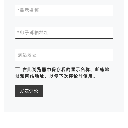
*
显示名称
*
电子邮箱地址
网站地址
在此浏览器中保存我的显示名称、邮箱地
址和网站地址，以便下次评论时使用。