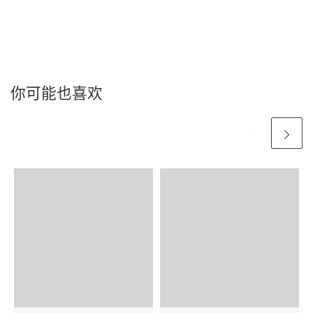
你可能也喜欢