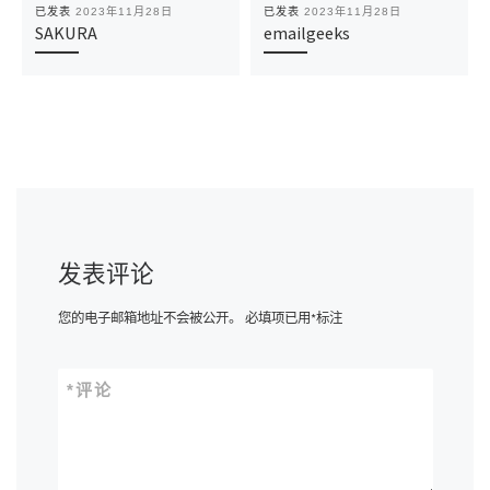
已发表
2023年11月28日
已发表
2023年11月28日
SAKURA
emailgeeks
发表评论
您的电子邮箱地址不会被公开。
必填项已用
*
标注
*
评论