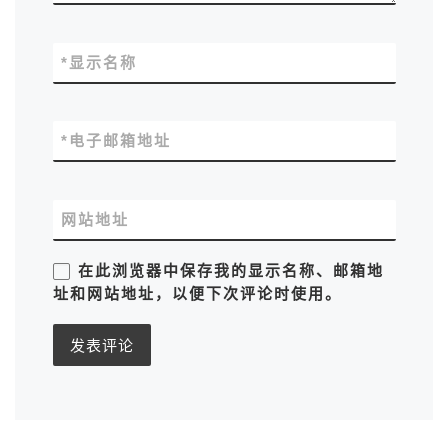
*
显示名称
*
电子邮箱地址
网站地址
在此浏览器中保存我的显示名称、邮箱地
址和网站地址，以便下次评论时使用。