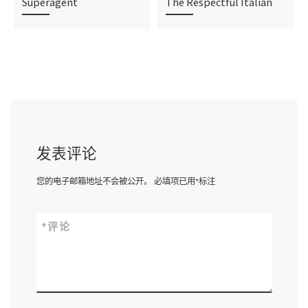
Superagent
The Respectful Italian
发表评论
您的电子邮箱地址不会被公开。
必填项已用
*
标注
*
评论