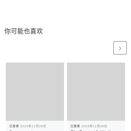
你可能也喜欢
已发表
2023年11月28日
已发表
2023年11月28日