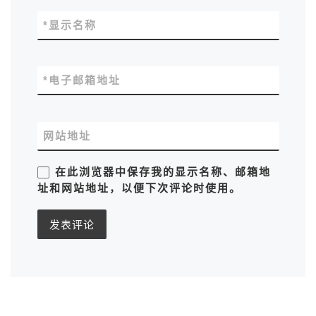
*
显示名称
*
电子邮箱地址
网站地址
在此浏览器中保存我的显示名称、邮箱地
址和网站地址，以便下次评论时使用。