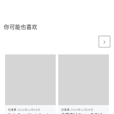
你可能也喜欢
已发表
2023年11月28日
已发表
2023年11月28日