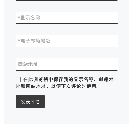
*
显示名称
*
电子邮箱地址
网站地址
在此浏览器中保存我的显示名称、邮箱地
址和网站地址，以便下次评论时使用。