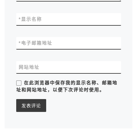
*
显示名称
*
电子邮箱地址
网站地址
在此浏览器中保存我的显示名称、邮箱地
址和网站地址，以便下次评论时使用。