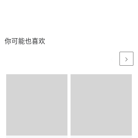
你可能也喜欢