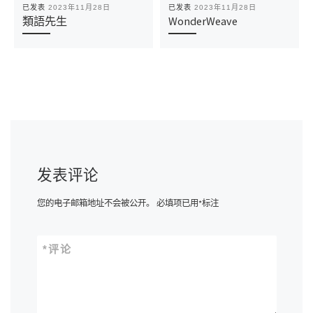
已发表
2023年11月28日
已发表
2023年11月28日
類語先生
WonderWeave
发表评论
您的电子邮箱地址不会被公开。
必填项已用
*
标注
*
评论