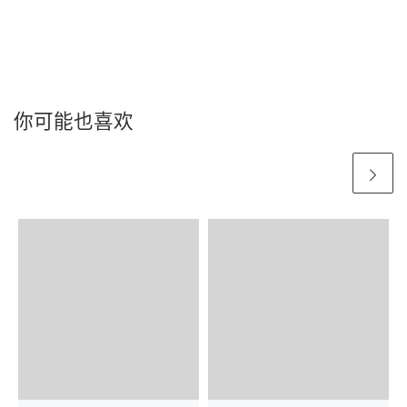
你可能也喜欢