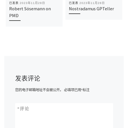
已发表
2023年11月28日
已发表
2023年11月28日
Robert Sösemann on
Nostradamus GPTeller
PMD
发表评论
您的电子邮箱地址不会被公开。
必填项已用
*
标注
*
评论