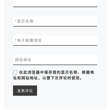
*
显示名称
*
电子邮箱地址
网站地址
在此浏览器中保存我的显示名称、邮箱地
址和网站地址，以便下次评论时使用。