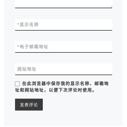
*
显示名称
*
电子邮箱地址
网站地址
在此浏览器中保存我的显示名称、邮箱地
址和网站地址，以便下次评论时使用。