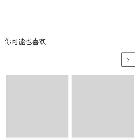
你可能也喜欢