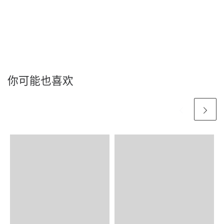
你可能也喜欢