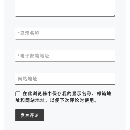
*
显示名称
*
电子邮箱地址
网站地址
在此浏览器中保存我的显示名称、邮箱地
址和网站地址，以便下次评论时使用。