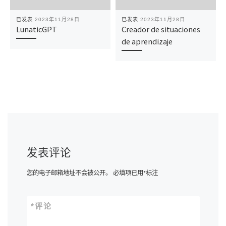
已发表
2023年11月28日
已发表
2023年11月28日
LunaticGPT
Creador de situaciones
de aprendizaje
发表评论
您的电子邮箱地址不会被公开。
必填项已用
*
标注
*
评论