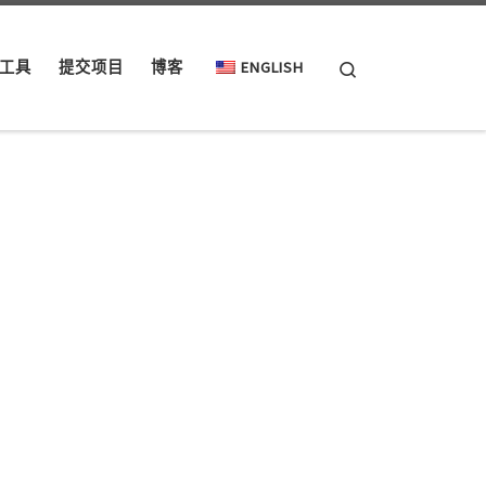
Search
工具
提交项目
博客
ENGLISH