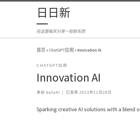
Skip to content
日日新
在这里每天分享一些新东西
首页
»
ChatGPT应用
»
Innovation AI
CHATGPT应用
Innovation AI
来自
dailyAI
|
已发表
2023年11月28日
Sparking creative AI solutions with a blend o