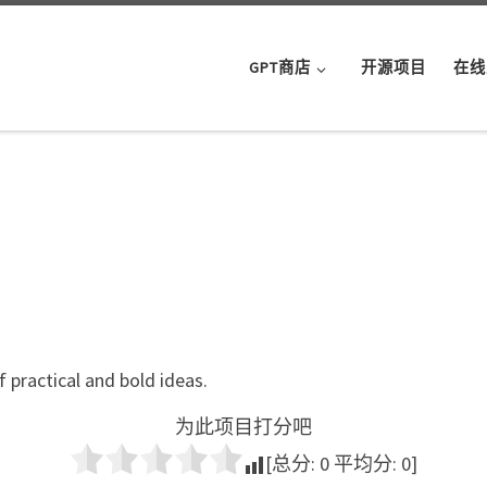
GPT商店
开源项目
在线
f practical and bold ideas.
为此项目打分吧
[总分:
0
平均分:
0
]