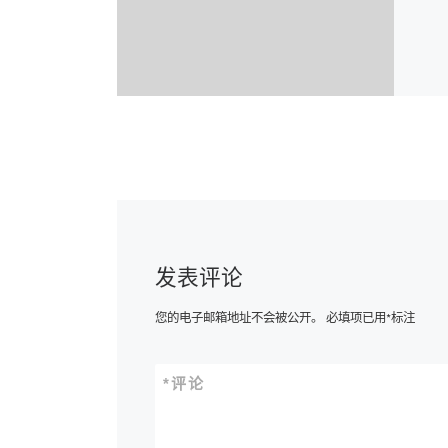
发表评论
您的电子邮箱地址不会被公开。
必填项已用
*
标注
*
评论