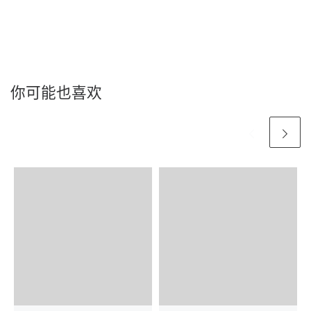
你可能也喜欢