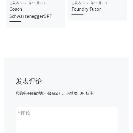
已发表
2023年11月28日
已发表
2023年11月28日
Coach
Foundry Tutor
SchwarzeneggerGPT
发表评论
您的电子邮箱地址不会被公开。
必填项已用
*
标注
*
评论