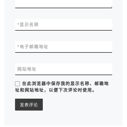
*
显示名称
*
电子邮箱地址
网站地址
在此浏览器中保存我的显示名称、邮箱地
址和网站地址，以便下次评论时使用。