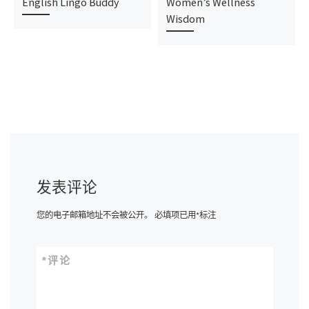
English Lingo Buddy
Women’s Wellness
Wisdom
发表评论
您的电子邮箱地址不会被公开。
必填项已用
*
标注
*
评论