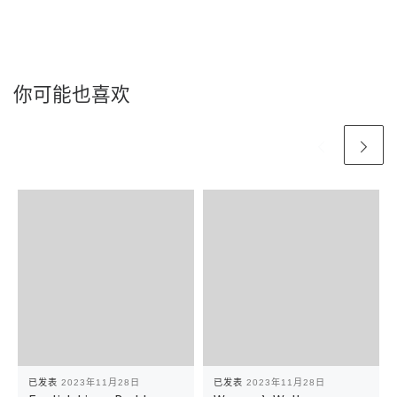
你可能也喜欢
已发表
2023年11月28日
已发表
2023年11月28日