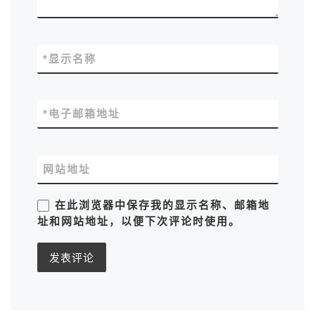
*
显示名称
*
电子邮箱地址
网站地址
在此浏览器中保存我的显示名称、邮箱地
址和网站地址，以便下次评论时使用。