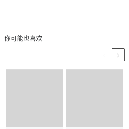
你可能也喜欢