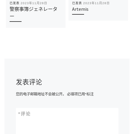
已发表
2023年11月28日
已发表
2023年11月28日
警察事簿ジェネレータ
Artemis
ー
发表评论
您的电子邮箱地址不会被公开。
必填项已用
*
标注
*
评论