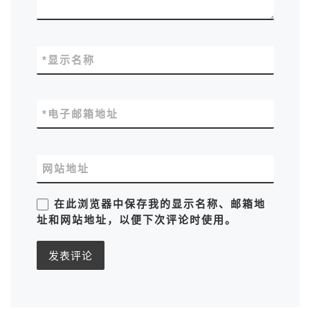
*
显示名称
*
电子邮箱地址
网站地址
在此浏览器中保存我的显示名称、邮箱地
址和网站地址，以便下次评论时使用。