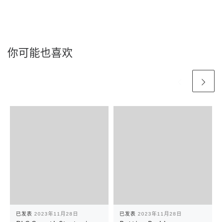
你可能也喜欢
已发表
2023年11月28日
已发表
2023年11月28日