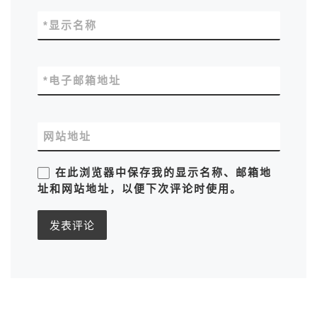
*
显示名称
*
电子邮箱地址
网站地址
在此浏览器中保存我的显示名称、邮箱地
址和网站地址，以便下次评论时使用。