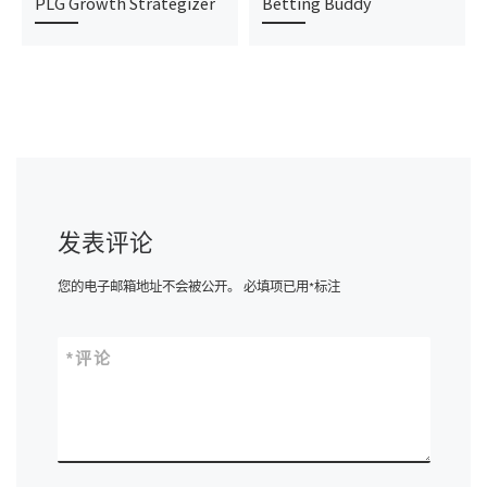
PLG Growth Strategizer
Betting Buddy
发表评论
您的电子邮箱地址不会被公开。
必填项已用
*
标注
*
评论