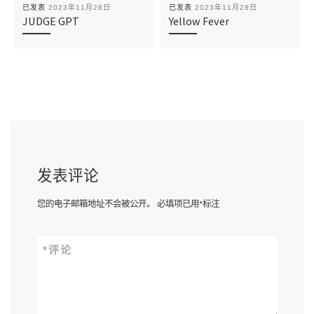
已发表
2023年11月28日
已发表
2023年11月28日
JUDGE GPT
Yellow Fever
发表评论
您的电子邮箱地址不会被公开。
必填项已用
*
标注
*
评论