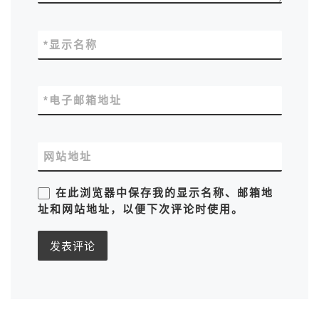
*
显示名称
*
电子邮箱地址
网站地址
在此浏览器中保存我的显示名称、邮箱地
址和网站地址，以便下次评论时使用。