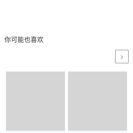
你可能也喜欢