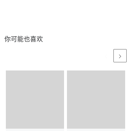
你可能也喜欢