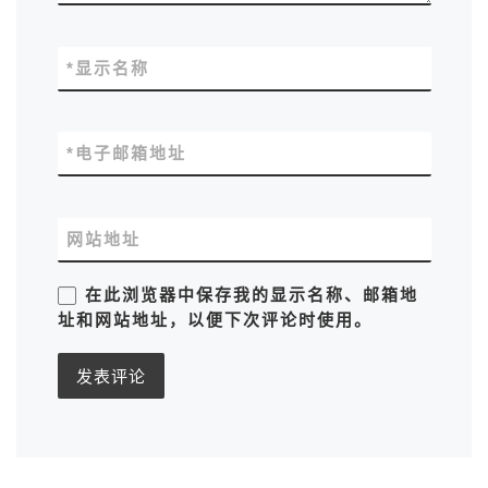
*
显示名称
*
电子邮箱地址
网站地址
在此浏览器中保存我的显示名称、邮箱地
址和网站地址，以便下次评论时使用。