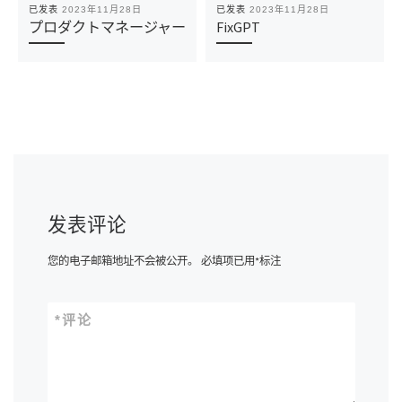
已发表
2023年11月28日
已发表
2023年11月28日
プロダクトマネージャー
FixGPT
发表评论
您的电子邮箱地址不会被公开。
必填项已用
*
标注
*
评论