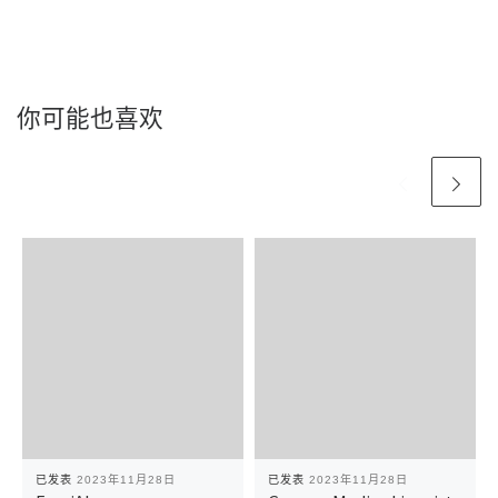
你可能也喜欢
已发表
2023年11月28日
已发表
2023年11月28日