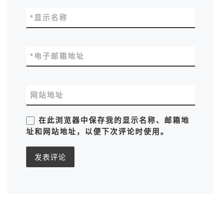
*
显示名称
*
电子邮箱地址
网站地址
在此浏览器中保存我的显示名称、邮箱地
址和网站地址，以便下次评论时使用。