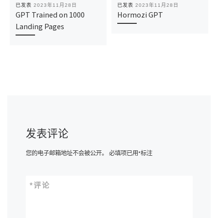
已发表
2023年11月28日
已发表
2023年11月28日
GPT Trained on 1000
Hormozi GPT
Landing Pages
发表评论
您的电子邮箱地址不会被公开。
必填项已用
*
标注
*
评论