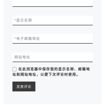
*
显示名称
*
电子邮箱地址
网站地址
在此浏览器中保存我的显示名称、邮箱地
址和网站地址，以便下次评论时使用。