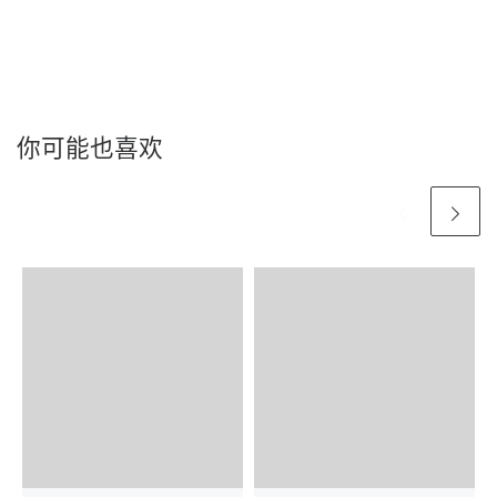
你可能也喜欢