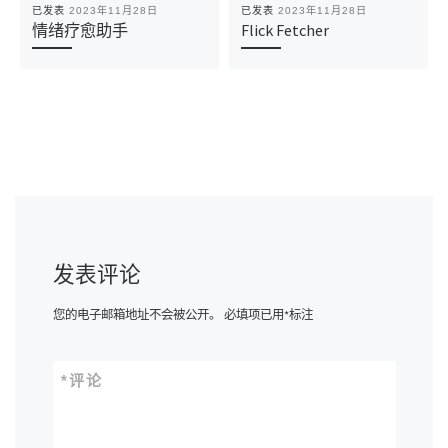
已发表
2023年11月28日
已发表
2023年11月28日
情绪疗愈助手
Flick Fetcher
发表评论
您的电子邮箱地址不会被公开。
必填项已用
*
标注
*
评论