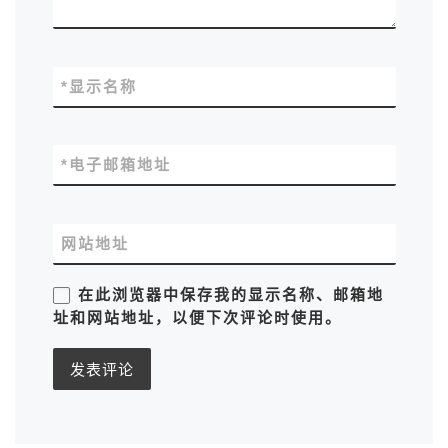
*
显示名称
*
电子邮箱地址
网站地址
在此浏览器中保存我的显示名称、邮箱地
址和网站地址，以便下次评论时使用。