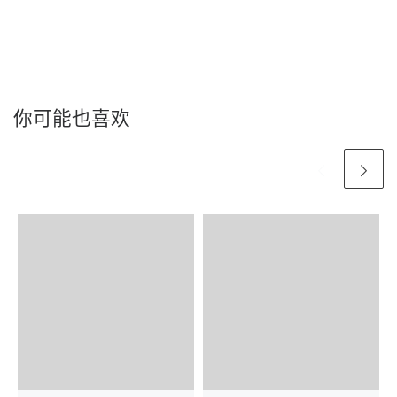
你可能也喜欢