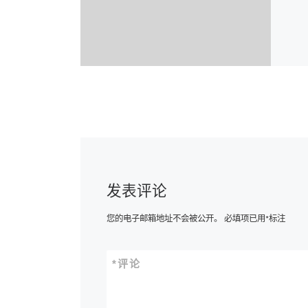
发表评论
您的电子邮箱地址不会被公开。
必填项已用
*
标注
*
评论