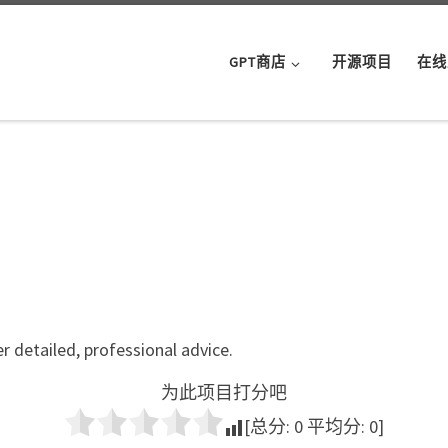
GPT商店
开源项目
在线
er detailed, professional advice.
为此项目打分吧
[总分:
0
平均分:
0
]