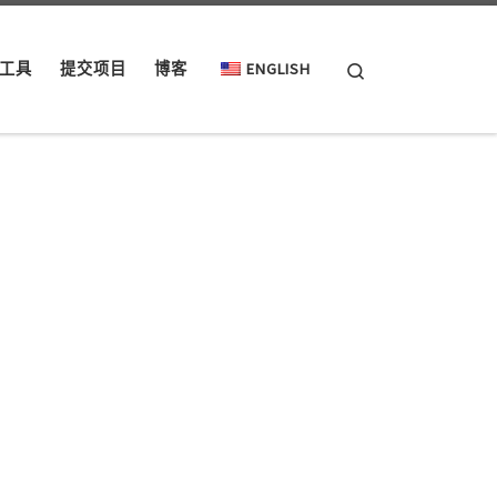
Search
工具
提交项目
博客
ENGLISH