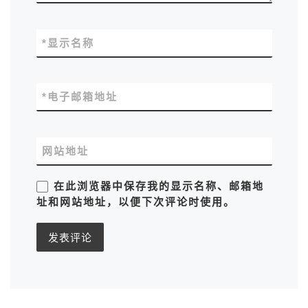
*
显示名称
*
电子邮箱地址
网站地址
在此浏览器中保存我的显示名称、邮箱地
址和网站地址，以便下次评论时使用。