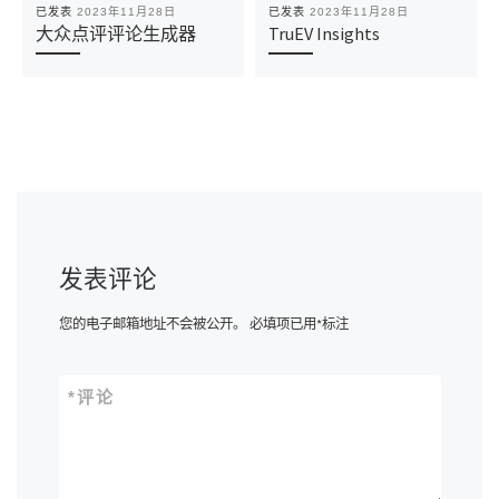
已发表
2023年11月28日
已发表
2023年11月28日
大众点评评论生成器
TruEV Insights
发表评论
您的电子邮箱地址不会被公开。
必填项已用
*
标注
*
评论