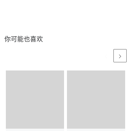
你可能也喜欢